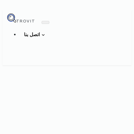
TROVIT
اتصل بنا