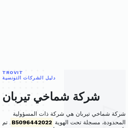
TROVIT
دليل الشركات التونسية
شركة شماخي تيربان
شركة شماخي تيربان هي شركة ذات المسؤولية
المحدودة، مسجلة تحت الهوية
B5096442022
. تم