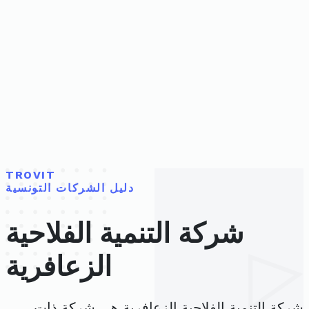
TROVIT
دليل الشركات التونسية
شركة التنمية الفلاحية
الزعافرية
شركة التنمية الفلاحية الزعافرية هي شركة ذات