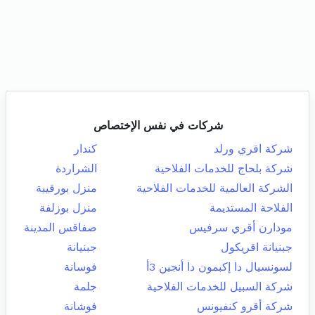
شركات في نفس الإختصاص
شركة اقري ورلد
كندار
شركة بلحاج للخدمات الفلاحية
الشراردة
الشركة العالمية للخدمات الفلاحية
منزل بورقيبة
الفلاحة المستديمة
منزل بوزلفة
مودارن أقري سرفيس
صفاقس المدينة
جبنيانة اقريكول
جبنيانة
لسونسيال دا إكبمون دا أنجين 3أ
فوسانة
شركة السبيل للخدمات الفلاحية
جلمة
شركة أقرو كنفيونس
فوشانة