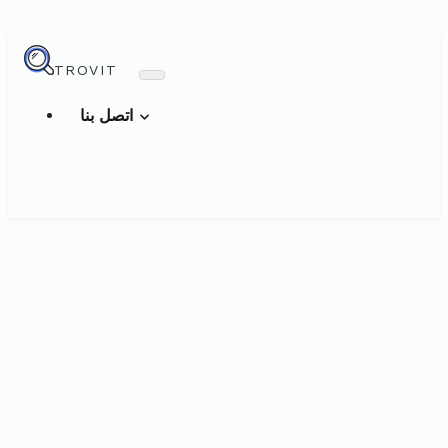
TROVIT
اتصل بنا