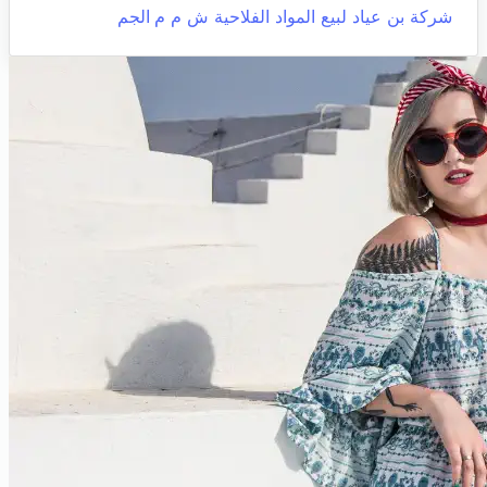
شركة بن عياد لبيع المواد الفلاحية ش م م
الجم