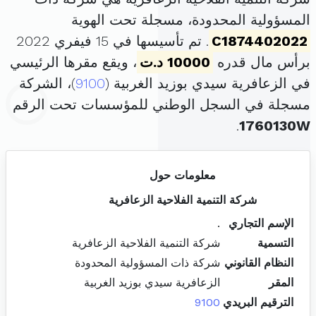
المسؤولية المحدودة، مسجلة تحت الهوية
C1874402022
. تم تأسيسها في 15 فيفري 2022
برأس مال قدره
10000 د.ت
، ويقع مقرها الرئيسي
في الزعافرية سيدي بوزيد الغربية (
9100
)، الشركة
مسجلة في السجل الوطني للمؤسسات تحت الرقم
.
1760130W
معلومات حول
شركة التنمية الفلاحية الزعافرية
الإسم التجاري
.
التسمية
شركة التنمية الفلاحية الزعافرية
النظام القانوني
شركة ذات المسؤولية المحدودة
المقر
الزعافرية سيدي بوزيد الغربية
الترقيم البريدي
9100