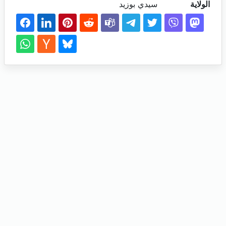
الولاية
سيدي بوزيد