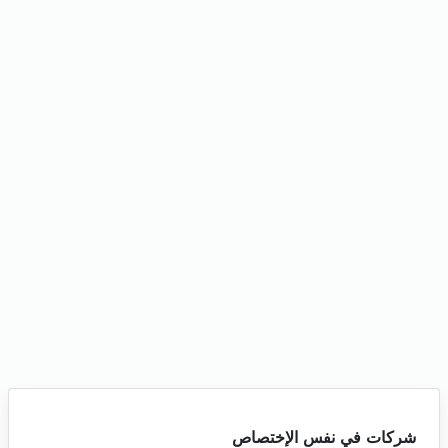
شركات في نفس الإختصاص