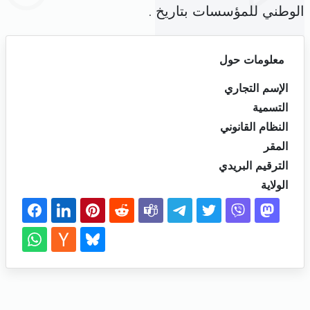
الوطني للمؤسسات بتاريخ .
معلومات حول
الإسم التجاري
التسمية
النظام القانوني
المقر
الترقيم البريدي
الولاية