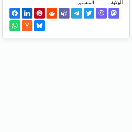
الولاية
المنستير