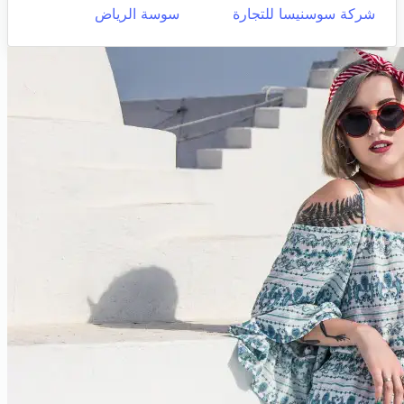
شركة سوسنيسا للتجارة
سوسة الرياض