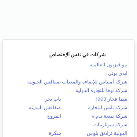
شركات في نفس الإختصاص
نيو فيزيون العالمية
ايدي بوتي
شركة أمنياس للإضاءة والمعدات
صفاقس الجنوبية
شركة نوفا للتجارة الدولية
ميما فخار 1903
باب بحر
شركة تاتش للتجارة
صفاقس المدينة
شركة بدبعة ذ.م.م
المروج
شركة سوبارمات
الدولية ترادنق بلوس
سكرة