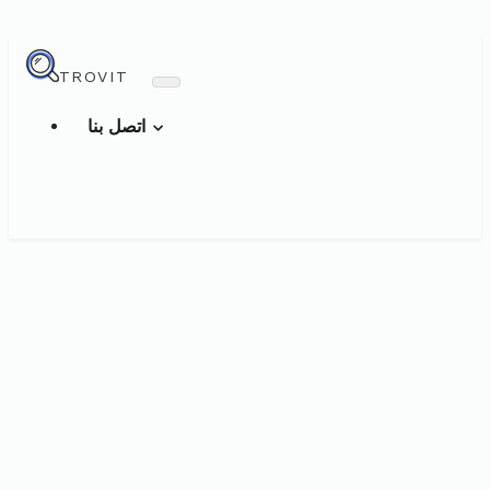
TROVIT
اتصل بنا