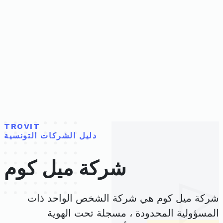
TROVIT
دليل الشركات التونسية
شركة ميل كوم
شركة ميل كوم هي شركة الشخص الواحد ذات
المسؤولية المحدودة ، مسجلة تحت الهوية