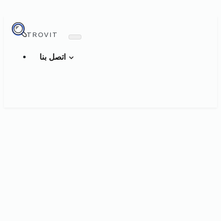
TROVIT
اتصل بنا