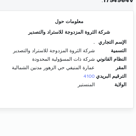
.
1754964V
معلومات حول
شركة الثروة المزدوجة للاستراد والتصدير
الإسم التجاري
.
التسمية
شركة الثروة المزدوجة للاستراد والتصدير
النظام القانوني
شركة ذات المسؤولية المحدودة
المقر
عمارة المنيفي حي الزهور مدنين الشمالية
الترقيم البريدي
4100
الولاية
المنستير