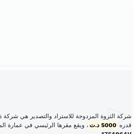
شركة الثروة المزدوجة للاستراد والتصدير هي شركة 
قدره
5000 د.ت
، ويقع مقرها الرئيسي في عمارة الم