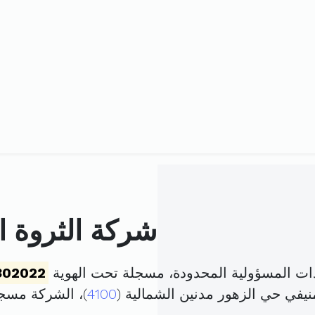
شركة الثروة ا
ذات المسؤولية المحدودة، مسجلة تحت الهوية
302022
نيفي حي الزهور مدنين الشمالية (
4100
)، الشركة مسج