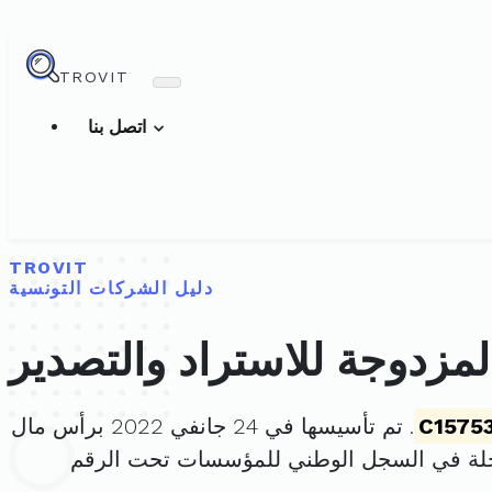
TROVIT
اتصل بنا
TROVIT
دليل الشركات التونسية
لمزدوجة للاستراد والتصدير
C1575
. تم تأسيسها في 24 جانفي 2022 برأس مال
لة في السجل الوطني للمؤسسات تحت الرقم