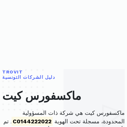
TROVIT
دليل الشركات التونسية
ماكسفورس كيت
ماكسفورس كيت هي شركة ذات المسؤولية
المحدودة، مسجلة تحت الهوية
C0144222022
. تم