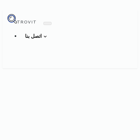
TROVIT
اتصل بنا