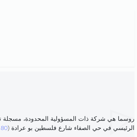
روسما هي شركة ذات المسؤولية المحدودة، مسجلة ت
الرئيسي في حي الصفاء شارع فلسطين بو عرادة (
180