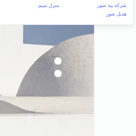
شركة بية شوز
منزل تميم
هديل شوز