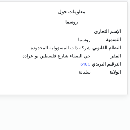
معلومات حول
روسما
الإسم التجاري
.
التسمية
روسما
النظام القانوني
شركة ذات المسؤولية المحدودة
المقر
حي الصفاء شارع فلسطين بو عرادة
الترقيم البريدي
6180
الولاية
سليانة