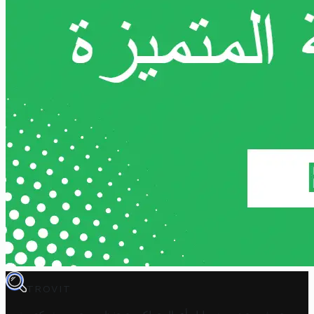
TROVIT