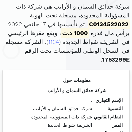
شركة حدائق السمان و الأرانب هي شركة ذات
المسؤولية المحدودة، مسجلة تحت الهوية
C0134522022
. تم تأسيسها في 17 جانفي 2022
برأس مال قدره
1000 د.ت
، ويقع مقرها الرئيسي
في الشريفة شواط الجديدة (
1134
)، الشركة مسجلة
في السجل الوطني للمؤسسات تحت الرقم
.
1753299E
معلومات حول
شركة حدائق السمان و الأرانب
الإسم التجاري
.
التسمية
شركة حدائق السمان و الأرانب
النظام القانوني
شركة ذات المسؤولية المحدودة
المقر
الشريفة شواط الجديدة