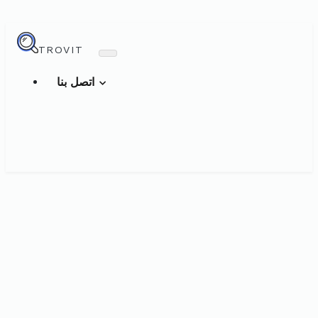
TROVIT
اتصل بنا