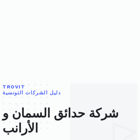
TROVIT
دليل الشركات التونسية
شركة حدائق السمان و
الأرانب