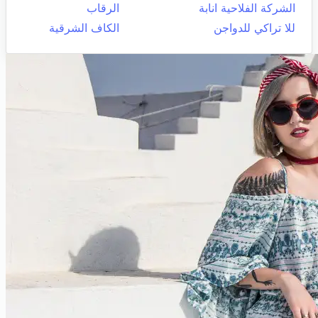
الشركة الفلاحية انابة
الرقاب
للا تراكي للدواجن
الكاف الشرقية