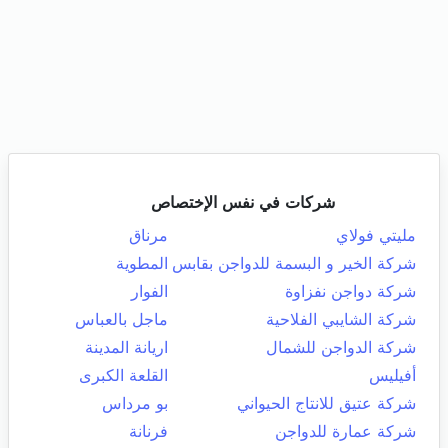
شركات في نفس الإختصاص
مليتي فولاي
مرناق
شركة الخير و البسمة للدواجن بقابس
المطوية
شركة دواجن نفزاوة
الفوار
شركة الشايبي الفلاحية
ماجل بالعباس
شركة الدواجن للشمال
اريانة المدينة
أفيليس
القلعة الكبرى
شركة عتيق للانتاج الحيواني
بو مرداس
شركة عمارة للدواجن
فرنانة