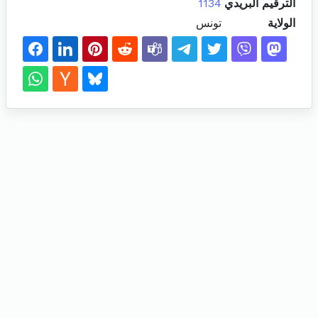
الترقيم البريدي
1134
الولاية
تونس