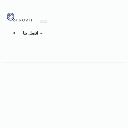
TROVIT
اتصل بنا