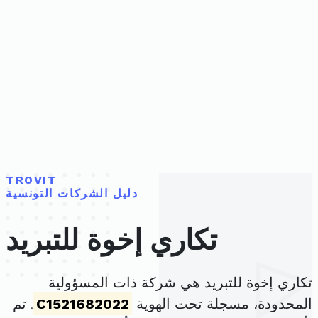
TROVIT
دليل الشركات التونسية
تكاري إخوة للتبريد
تكاري إخوة للتبريد هي شركة ذات المسؤولية
المحدودة، مسجلة تحت الهوية
C1521682022
. تم