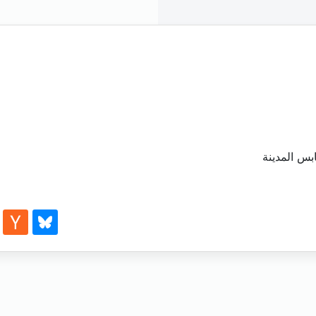
بس المدينة