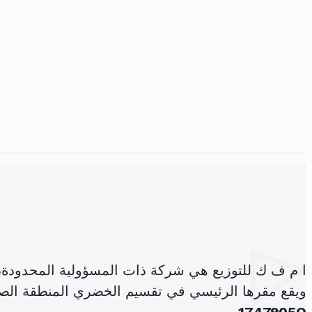
ا م ف ك للتوزيع هي شركة ذات المسؤولية المحدودة
ويقع مقرها الرئيسي في تقسيم الخضري المنطقة الصنا