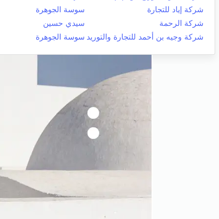
شركة إياد للتجارة
سوسة الجوهرة
شركة الرحمة
سيدي حسين
شركة وجيه بن أحمد للتجارة والتوريد
سوسة الجوهرة