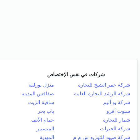
شركات في نفس الإختصاص
شركة عمر الشيخ للتجارة
منزل بوزلفة
شركة الرشد للتجارة العامة
صفاقس المدينة
شركة يو أليم
ساقية الزيت
سبوت أقرو
باب بحر
شمار للتجارة
حمام الأنف
شركة الخيرات
المنستير
شركة صيود للتوزيع ش م م
المهدية