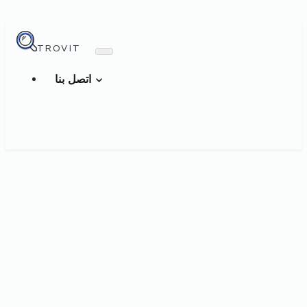
TROVIT
اتصل بنا