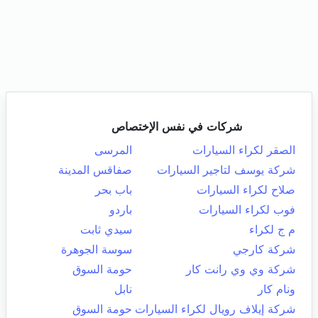
شركات في نفس الإختصاص
الصقر لكراء السيارات
المرسى
شركة يوسف لتاجير السيارات
صفاقس المدينة
صلاح لكراء السيارات
باب بحر
فوب لكراء السيارات
باردو
م ج لكراء
سيدي ثابت
شركة كارجي
سوسة الجوهرة
شركة وي وي رانت كار
حومة السوق
ونام كار
نابل
شركة إيلاف رويال لكراء السيارات
حومة السوق