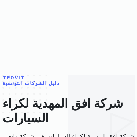
TROVIT
دليل الشركات التونسية
شركة افق المهدية لكراء
السيارات
شركة افق المهدية لكراء السيارات هي شركة ذات