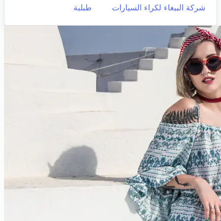
شركة الببغاء لكراء السيارات
طبلبة