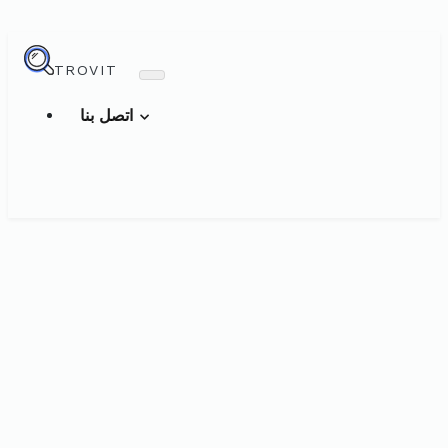
TROVIT
اتصل بنا