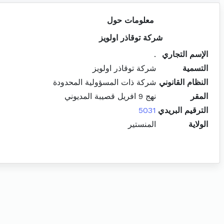
معلومات حول
شركة توقاذر اولويز
الإسم التجاري
.
التسمية
شركة توقاذر اولويز
النظام القانوني
شركة ذات المسؤولية المحدودة
المقر
نهج 9 افريل قصيبة المديوني
الترقيم البريدي
5031
الولاية
المنستير