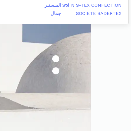
Sté N S-TEX CONFECTION
المنستير
SOCIETE BADERTEX
جمال