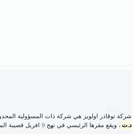
شركة توقاذر اولويز هي شركة ذات المسؤولية المحد
د.ت
، ويقع مقرها الرئيسي في نهج 9 افريل قصيبة المديوني (