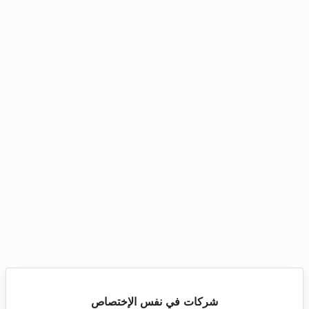
شركات في نفس الإختصاص