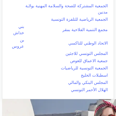
الجمعية المشتركة للصحة والسلامة المهنية بولاية
مدنين
الجمعية الرياضية للتلفزة التونسية
بني
مجمع التنمية الفلاحية بمقر
خداش
بن
الاتحاد الوطني للتاكسي
عروس
المجلس التونسي للاجئين
جمعية الاعماق للغوص
الجمعية التونسية للرياضيات
اسطبلات الخليج
المجلس البنكي والمالي
الهلال الأحمر التونسي