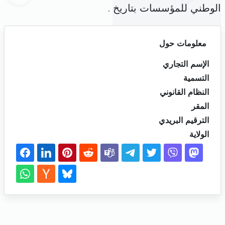
الوطني للمؤسسات بتاريخ .
معلومات حول
الإسم التجاري
التسمية
النظام القانوني
المقر
الترقيم البريدي
الولاية