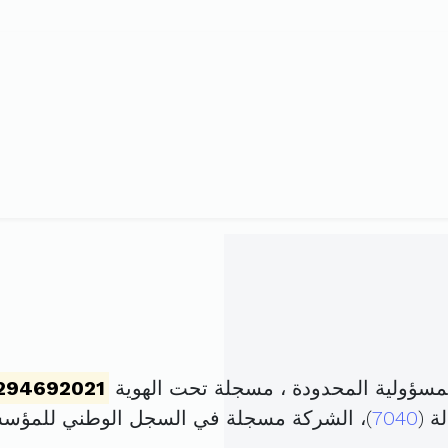
مسؤولية المحدودة ، مسجلة تحت الهوية
294692021
ة (
7040
)، الشركة مسجلة في السجل الوطني للمؤس