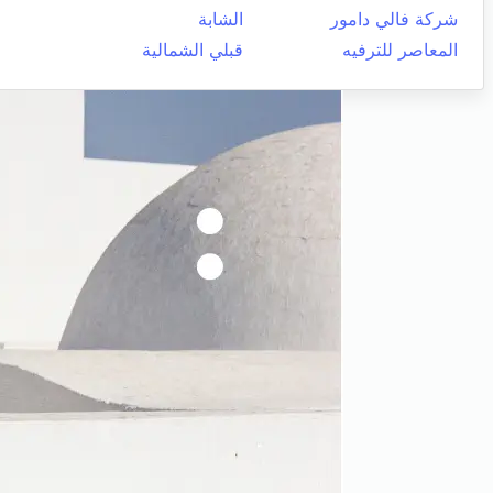
شركة فالي دامور
الشابة
المعاصر للترفيه
قبلي الشمالية