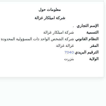
معلومات حول
شركة اميلكار غزالة
الإسم التجاري
.
التسمية
شركة اميلكار غزالة
النظام القانوني
شركة الشخص الواحد ذات المسؤولية المحدودة
المقر
غزالة غزالة
الترقيم البريدي
7040
الولاية
بنزرت