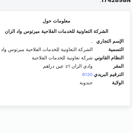
.
1742898N
معلومات حول
الشركة التعاونية للخدمات الفلاحية ميرتوس واد الزان
الإسم التجاري
.
التسمية
الشركة التعاونية للخدمات الفلاحية ميرتوس واد 
النظام القانوني
شركة تعاونية للخدمات الفلاحية
المقر
وادي الزان z1 عين دراهم
الترقيم البريدي
8130
الولاية
جندوبة