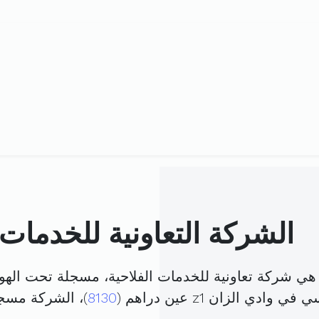
الشركة التعاونية للخدمات 
ن هي شركة تعاونية للخدمات الفلاحية، مسجلة تحت الهو
ادي الزان z1 عين دراهم (
8130
)، الشركة مسج