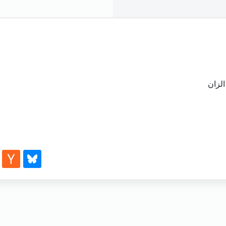
الزان