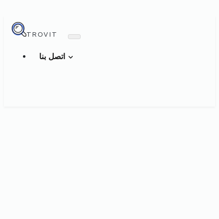
TROVIT
اتصل بنا