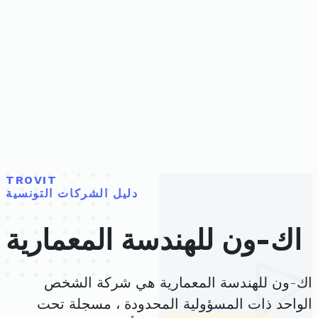
TROVIT
دليل الشركات التونسية
اك-ون للهندسة المعمارية
اك-ون للهندسة المعمارية هي شركة الشخص
الواحد ذات المسؤولية المحدودة ، مسجلة تحت