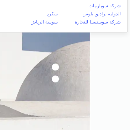
شركة سوبارمات
الدولية ترادنق بلوس
سكرة
شركة سوسنيسا للتجارة
سوسة الرياض