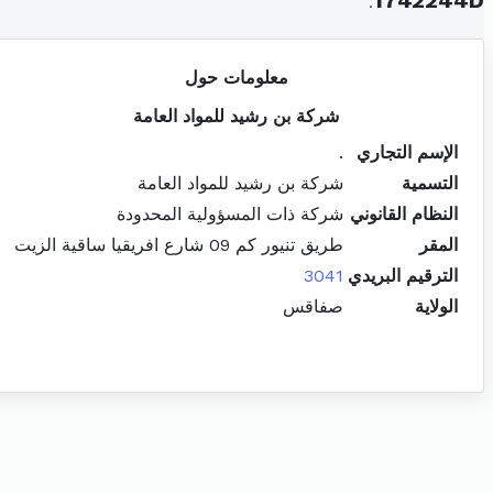
.
1742244D
معلومات حول
شركة بن رشيد للمواد العامة
الإسم التجاري
.
التسمية
شركة بن رشيد للمواد العامة
النظام القانوني
شركة ذات المسؤولية المحدودة
المقر
طريق تنيور كم 09 شارع افريقيا ساقية الزيت
الترقيم البريدي
3041
الولاية
صفاقس