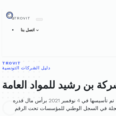
TROVIT
اتصل بنا
TROVIT
دليل الشركات التونسية
كة بن رشيد للمواد العامة
 تم تأسيسها في 4 نوفمبر 2021 برأس مال قدره
جلة في السجل الوطني للمؤسسات تحت الرقم