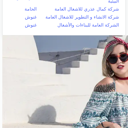
البيئية
شركة كمال عذري للاشغال العامة
الحامة
شركة الانشاء و التطوير للاشغال العامة
غنوش
الشركة العامة للبناءات والأشغال
غنوش