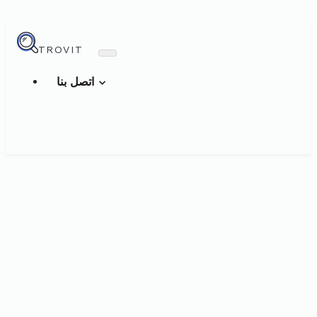
TROVIT
اتصل بنا