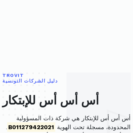
TROVIT
دليل الشركات التونسية
أس أس أس للإبتكار
أس أس أس للإبتكار هي شركة ذات المسؤولية
المحدودة، مسجلة تحت الهوية
B011279422021
.