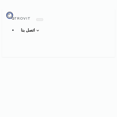
TROVIT
اتصل بنا