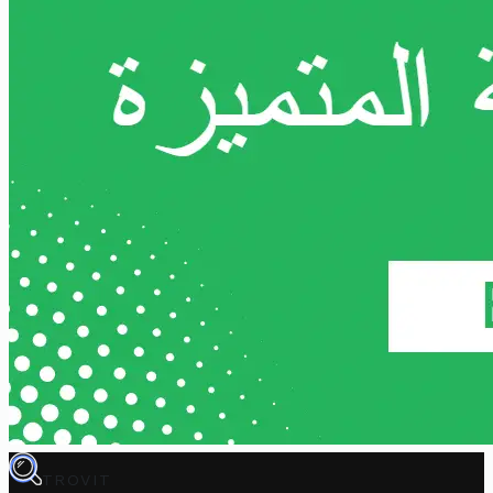
TROVIT