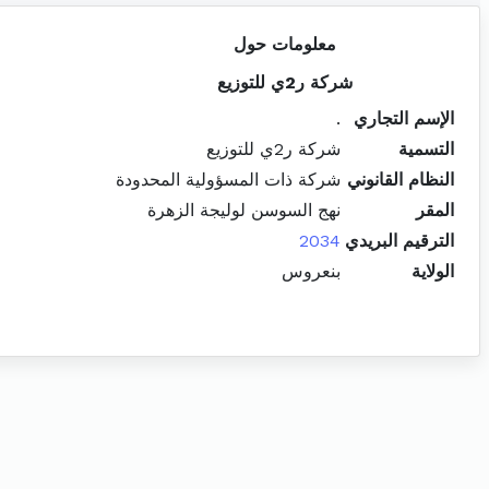
معلومات حول
شركة ر2ي للتوزيع
الإسم التجاري
.
التسمية
شركة ر2ي للتوزيع
النظام القانوني
شركة ذات المسؤولية المحدودة
المقر
نهج السوسن لوليجة الزهرة
الترقيم البريدي
2034
الولاية
بنعروس