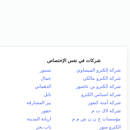
شركات في نفس الإختصاص
شركة إلكترو الميساوي
تستور
شركة الكترو مالكي
جمال
شركة الكترو بن عاشور
الدهماني
شركة اسباس الكترو
نابل
شركة آمنة كنفور
بير المشارقة
شركة لاك ت م
حفوز
مؤسسات ح ن ن ش م م
اريانة المدينة
الكترو سور
باب بحر