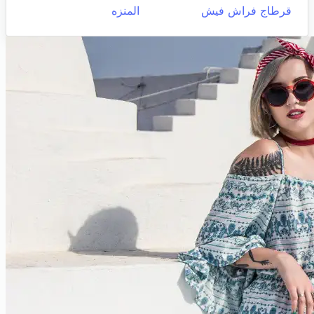
قرطاج فراش فيش
المنزه