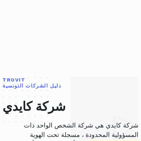
TROVIT
دليل الشركات التونسية
شركة كايدي
شركة كايدي هي شركة الشخص الواحد ذات
المسؤولية المحدودة ، مسجلة تحت الهوية