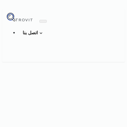
TROVIT
اتصل بنا