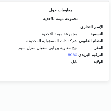
معلومات حول
مجموعة ميمة للاحذية
الإسم التجاري
.
التسمية
مجموعة ميمة للاحذية
النظام القانوني
شركة ذات المسؤولية المحدودة
المقر
نهج معاوية بن ابي سفيان منزل تميم
الترقيم البريدي
8080
الولاية
نابل