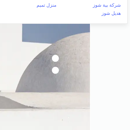
شركة بية شوز
منزل تميم
هديل شوز