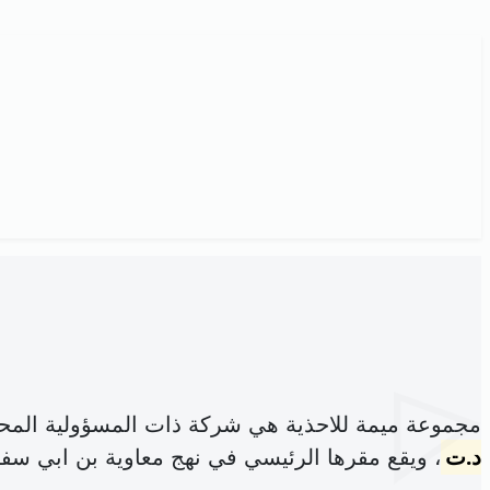
مجموعة ميمة للاحذية هي شركة ذات المسؤولية المح
د.ت
، ويقع مقرها الرئيسي في نهج معاوية بن ابي سفي