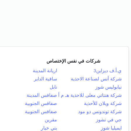
شركات في نفس الإختصاص
ي.أ.ف ديزاين3
اريانة المدينة
شركة أنس لصناعة الاحذية
ساقية الداير
نيابوليس شوز
نابل
شركة هنتاتي معلى للاحذية هـ م أ
صفاقس المدينة
شركة ويلان للأحذية
صفاقس الجنوبية
شركة توندونس دو مود
صفاقس الجنوبية
جي في تشوز
مقرين
ايميليا شوز
بني خيار