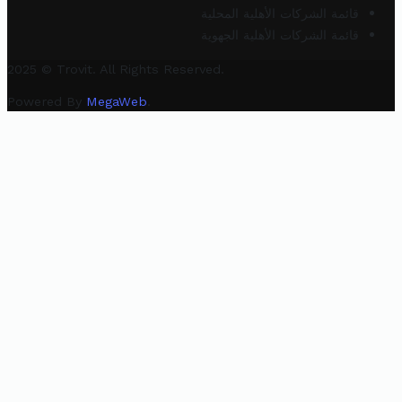
قائمة الشركات الأهلية المحلية
قائمة الشركات الأهلية الجهوية
2025 © Trovit. All Rights Reserved.
Powered By
MegaWeb
.