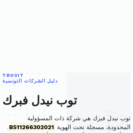
TROVIT
دليل الشركات التونسية
توب نيدل فبرك
توب نيدل فبرك هي شركة ذات المسؤولية
المحدودة، مسجلة تحت الهوية
B511266302021
.