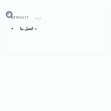
TROVIT
اتصل بنا