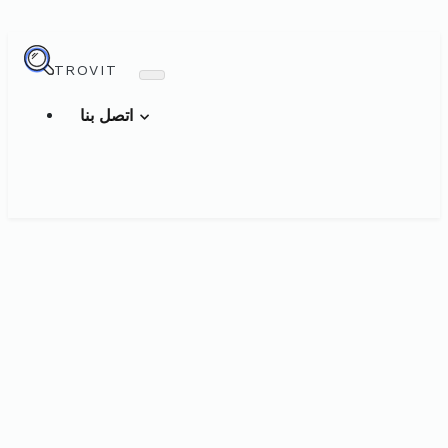
TROVIT
اتصل بنا