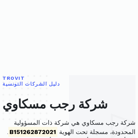
TROVIT
دليل الشركات التونسية
شركة رجب مسكاوي
شركة رجب مسكاوي هي شركة ذات المسؤولية
المحدودة، مسجلة تحت الهوية
B151262872021
.