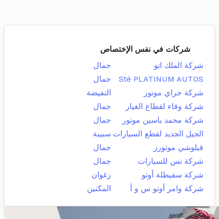
شركات في نفس الإختصاص
شركة الملك اتو
جمال
Sté PLATINUM AUTOS
جمال
شركة جراي موتور
النفيضة
شركة وفاء لقطاع الغيار
جمال
شركة محمد ياسين موتور
جمال
الجيل الجديد لقطع السيارات
سبيبة
قيلوشي موتورز
جمال
شركة تس للسيارات
جمال
شركة سفيطلة أوتو
زغوان
شركة وامر أوتو س و أ
المكنين