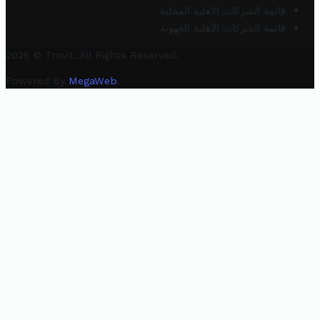
قائمة الشركات الأهلية المحلية
قائمة الشركات الأهلية الجهوية
2025 © Trovit. All Rights Reserved.
Powered By
MegaWeb
.