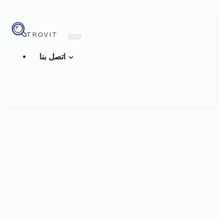
TROVIT
اتصل بنا