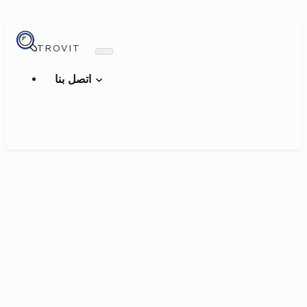
TROVIT
اتصل بنا