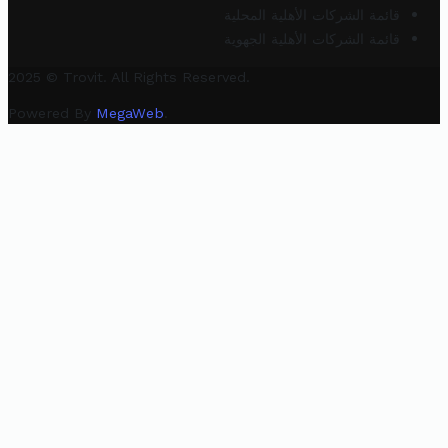
قائمة الشركات الأهلية المحلية
قائمة الشركات الأهلية الجهوية
2025 © Trovit. All Rights Reserved.
Powered By
MegaWeb
.