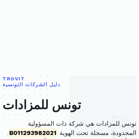
TROVIT
دليل الشركات التونسية
تونس للمزادات
تونس للمزادات هي شركة ذات المسؤولية
المحدودة، مسجلة تحت الهوية
B011293982021
.