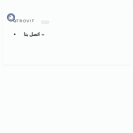
TROVIT
اتصل بنا