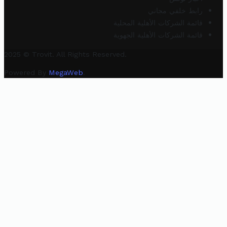
رابط خلفي مجاني
قائمة الشركات الأهلية المحلية
قائمة الشركات الأهلية الجهوية
2025 © Trovit. All Rights Reserved.
Powered By
MegaWeb
.