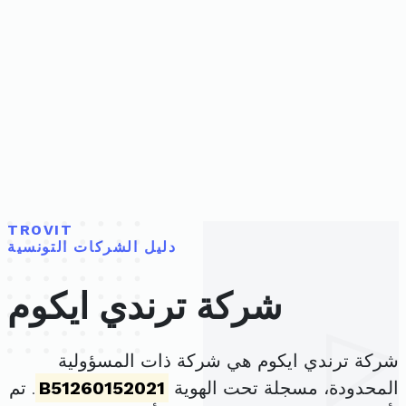
TROVIT
دليل الشركات التونسية
شركة ترندي ايكوم
شركة ترندي ايكوم هي شركة ذات المسؤولية
المحدودة، مسجلة تحت الهوية
B51260152021
. تم