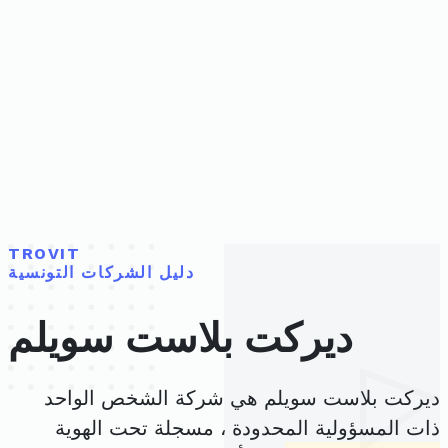
TROVIT
دليل الشركات التونسية
ديركت بلاست سويلم
ديركت بلاست سويلم هي شركة الشخص الواحد
ذات المسؤولية المحدودة ، مسجلة تحت الهوية