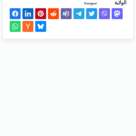
الولاية
سوسة