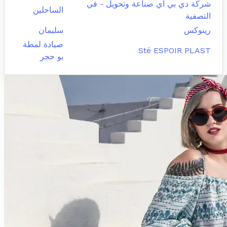
شركة دي بي اي صناعة وتحويل - في
الساحلين
التصفية
رينوكس
سليمان
صيادة لمطة
Sté ESPOIR PLAST
بو حجر