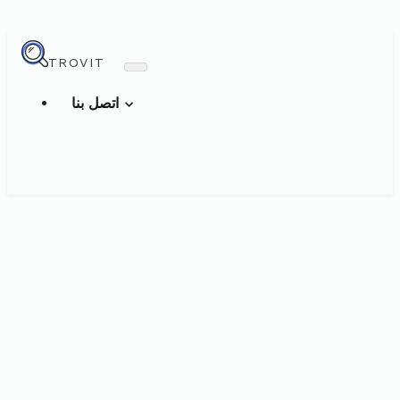
TROVIT
اتصل بنا