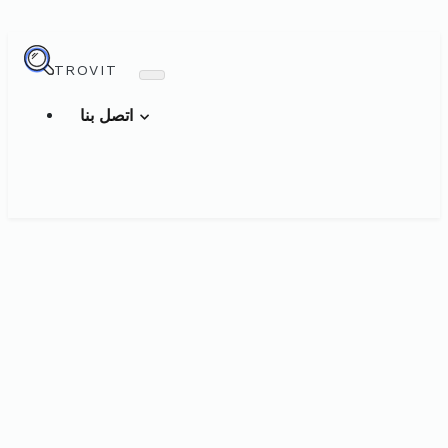
TROVIT
اتصل بنا