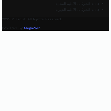
قائمة الشركات الأهلية المحلية
قائمة الشركات الأهلية الجهوية
2025 © Trovit. All Rights Reserved.
Powered By
MegaWeb
.