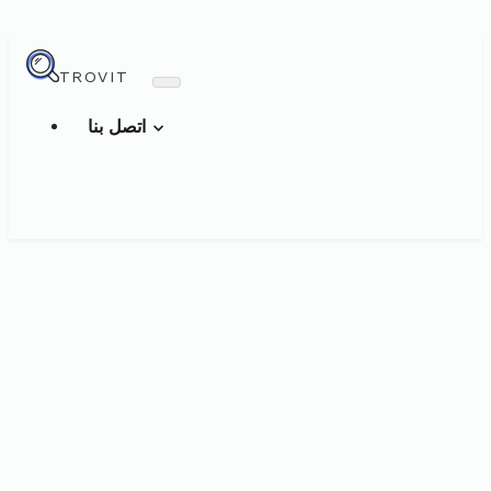
TROVIT
اتصل بنا