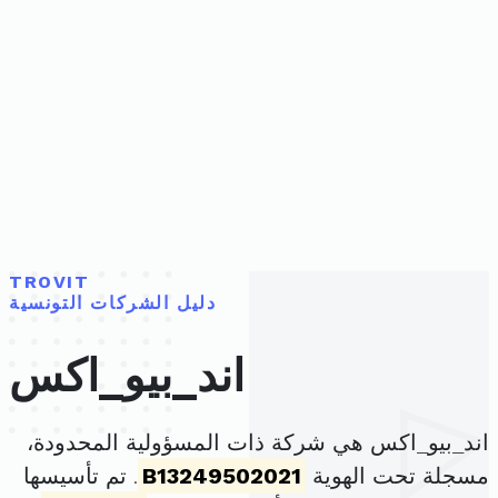
TROVIT
دليل الشركات التونسية
اند_بيو_اكس
اند_بيو_اكس هي شركة ذات المسؤولية المحدودة،
مسجلة تحت الهوية
B13249502021
. تم تأسيسها