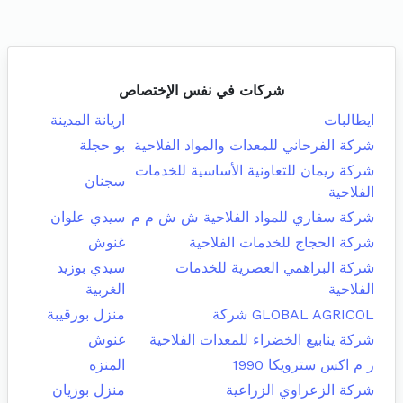
شركات في نفس الإختصاص
ايطالبات
اريانة المدينة
شركة الفرحاني للمعدات والمواد الفلاحية
بو حجلة
شركة ريمان للتعاونية الأساسية للخدمات
سجنان
الفلاحية
شركة سفاري للمواد الفلاحية ش ش م م
سيدي علوان
شركة الحجاج للخدمات الفلاحية
غنوش
شركة البراهمي العصرية للخدمات
سيدي بوزيد
الفلاحية
الغربية
GLOBAL AGRICOL شركة
منزل بورقيبة
شركة ينابيع الخضراء للمعدات الفلاحية
غنوش
ر م اكس سترويكا 1990
المنزه
شركة الزعراوي الزراعية
منزل بوزيان