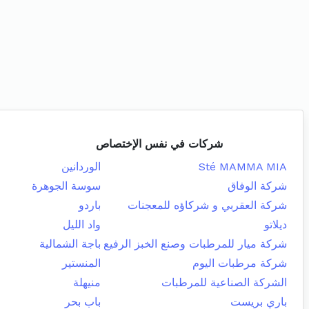
شركات في نفس الإختصاص
Sté MAMMA MIA
الوردانين
شركة الوفاق
سوسة الجوهرة
شركة العقربي و شركاؤه للمعجنات
باردو
ديلاتو
واد الليل
شركة ميار للمرطبات وصنع الخبز الرفيع
باجة الشمالية
شركة مرطبات اليوم
المنستير
الشركة الصناعية للمرطبات
منيهلة
باري بريست
باب بحر