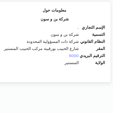
معلومات حول
شركة بن و سون
الإسم التجاري
.
التسمية
شركة بن و سون
النظام القانوني
شركة ذات المسؤولية المحدودة
المقر
شارع الحبيب بورقيبة مركب الحبيب المنستير
الترقيم البريدي
5000
الولاية
المنستير