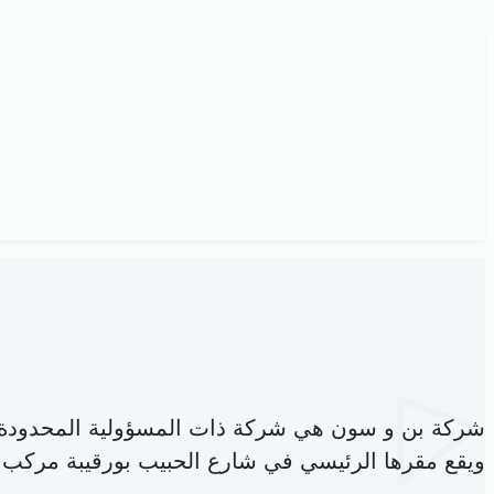
شركة بن و سون هي شركة ذات المسؤولية المحدودة
ويقع مقرها الرئيسي في شارع الحبيب بورقيبة مركب ا