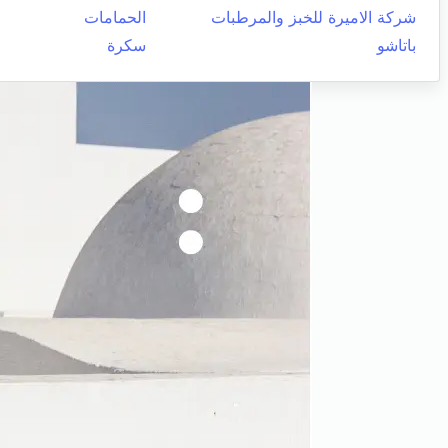
شركة الاميرة للخبز والمرطبات
الحمامات
باتاشو
سكرة