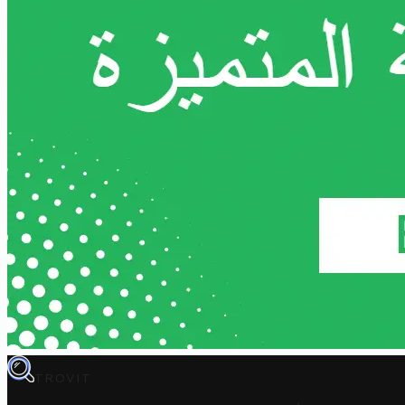
TROVIT