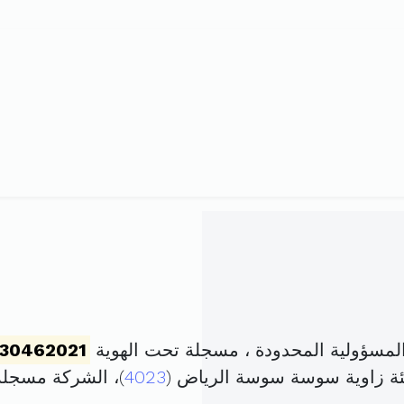
سؤولية المحدودة ، مسجلة تحت الهوية
30462021
يئة زاوية سوسة سوسة الرياض (
4023
)، الشركة مسجل