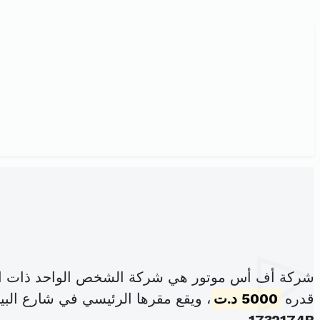
شركة أف أس موتور هي شركة الشخص الواحد ذات الم
قدره
5000 د.ت
، ويقع مقرها الرئيسي في شارع الب