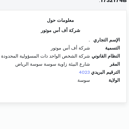
.
1732174B
معلومات حول
شركة أف أس موتور
الإسم التجاري
.
التسمية
شركة أف أس موتور
النظام القانوني
شركة الشخص الواحد ذات المسؤولية المحدودة
المقر
شارع البيئة زاوية سوسة سوسة الرياض
الترقيم البريدي
4023
الولاية
سوسة