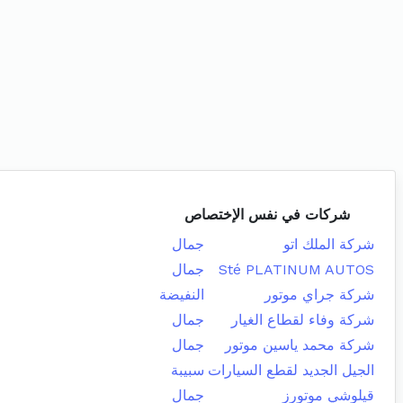
شركات في نفس الإختصاص
شركة الملك اتو
جمال
Sté PLATINUM AUTOS
جمال
شركة جراي موتور
النفيضة
شركة وفاء لقطاع الغيار
جمال
شركة محمد ياسين موتور
جمال
الجيل الجديد لقطع السيارات
سبيبة
قيلوشي موتورز
جمال