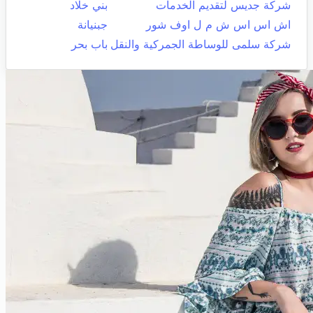
شركة جديس لتقديم الخدمات
بني خلاد
اش اس اس ش م ل اوف شور
جبنيانة
شركة سلمى للوساطة الجمركية والنقل
باب بحر