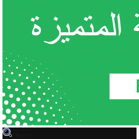
TROVIT