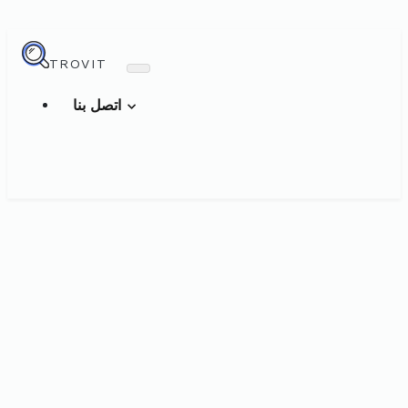
TROVIT
اتصل بنا