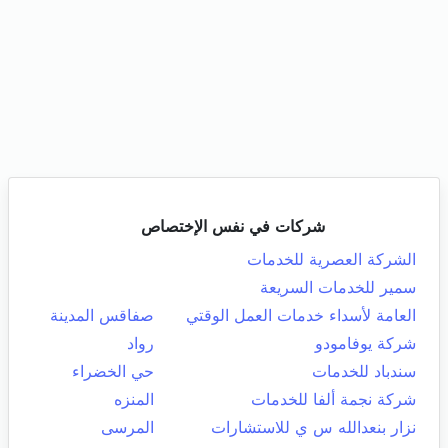
شركات في نفس الإختصاص
الشركة العصرية للخدمات
سمير للخدمات السريعة
العامة لأسداء خدمات العمل الوقتي
صفاقس المدينة
شركة يوفامودو
رواد
سندباد للخدمات
حي الخضراء
شركة نجمة ألفا للخدمات
المنزه
نزار بنعدالله س ي للاستشارات
المرسى