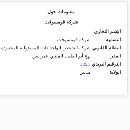
معلومات حول
شركة قومسوفت
الإسم التجاري
.
التسمية
شركة قومسوفت
النظام القانوني
شركة الشخص الواحد ذات المسؤولية المحدودة
المقر
نهج أبو الطيب المتنبي غمراسن
الترقيم البريدي
3220
الولاية
مدنين