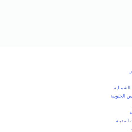
ن
الشمالية
 الجنوبية
ة
المدينة