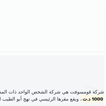
شركة قومسوفت هي شركة الشخص الواحد ذات المسؤو
1000 د.ت
، ويقع مقرها الرئيسي في نهج أبو الطيب ا