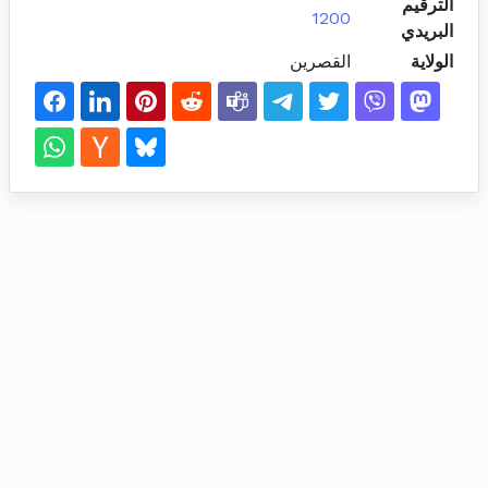
الترقيم
1200
البريدي
الولاية
القصرين