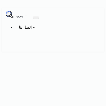
TROVIT
اتصل بنا