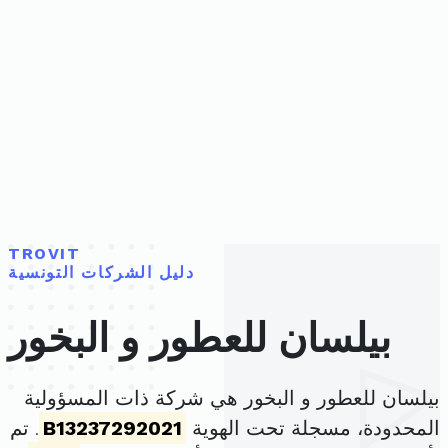
TROVIT
دليل الشركات التونسية
بيلسان للعطور و البخور
بيلسان للعطور و البخور هي شركة ذات المسؤولية
المحدودة، مسجلة تحت الهوية
B13237292021
. تم