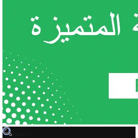
TROVIT