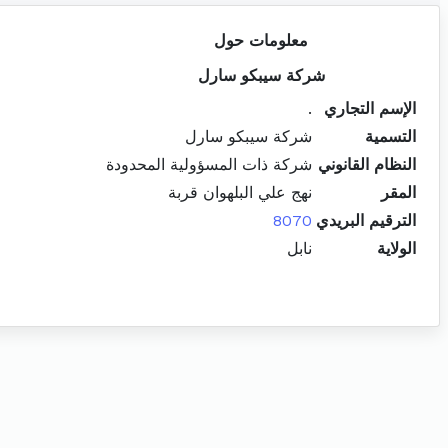
معلومات حول
شركة سيبكو سارل
الإسم التجاري
.
التسمية
شركة سيبكو سارل
النظام القانوني
شركة ذات المسؤولية المحدودة
المقر
نهج علي البلهوان قربة
الترقيم البريدي
8070
الولاية
نابل