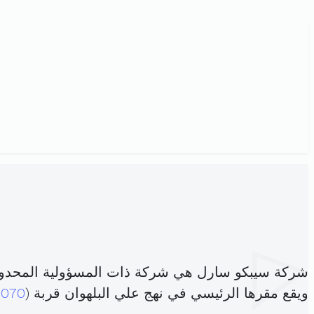
شركة سيبكو سارل هي شركة ذات المسؤولية المحدود
ويقع مقرها الرئيسي في نهج علي البلهوان قربة (
8070