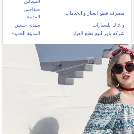
البساتين
صفاقس
مصرف قطع الغيار و الخدمات
المدينة
و & ك للسيارات
سيدي حسين
شركة باور لبيع قطع الغيار
المدينة الجديدة