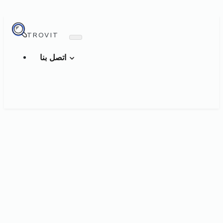
TROVIT
اتصل بنا