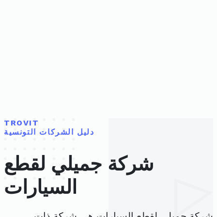
TROVIT
دليل الشركات التونسية
شركة جميلي لقطع
السيارات
شركة جميلي لقطع السيارات هي شركة ذات