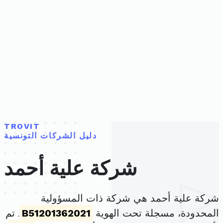
TROVIT
دليل الشركات التونسية
شركة علية أحمد
شركة علية أحمد هي شركة ذات المسؤولية
المحدودة، مسجلة تحت الهوية
B51201362021
. تم