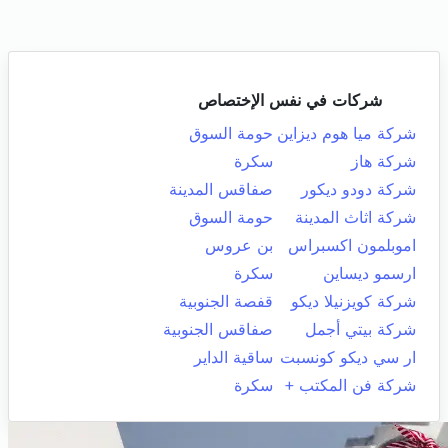
شركات في نفس الإختصاص
شركة ميا هوم ديزاين
حومة السوق
شركة هاز
سكرة
شركة دودو ديكور
صفاقس المدينة
شركة اثاث المدينة
حومة السوق
اموبلمون اكسبراس
بن عروس
ارسمو ديساين
سكرة
شركة كويزنيلا ديكو
قفصة الجنوبية
شركة بيتي أجمل
صفاقس الجنوبية
ار سي ديكو كونسبت
ساقية الداير
شركة فن المكتب +
سكرة