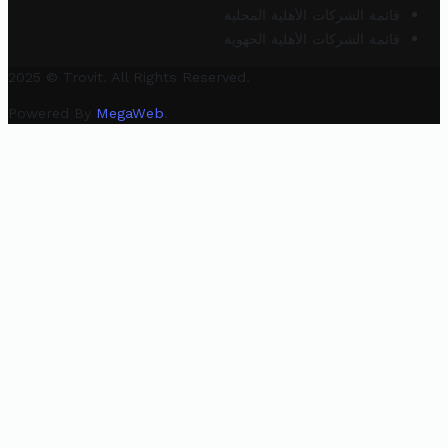
قائمة الشركات الأهلية المحلية
قائمة الشركات الأهلية الجهوية
2025 © Trovit. All Rights Reserved.
Powered By
MegaWeb
.