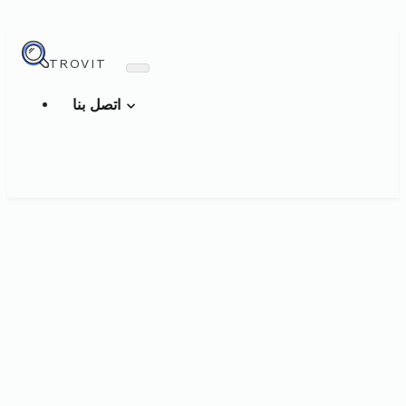
TROVIT
اتصل بنا