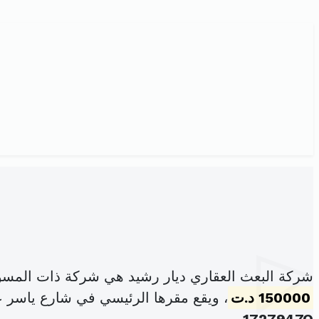
شركة البعث العقاري ديار رشيد هي شركة ذات المسؤ
150000 د.ت
، ويقع مقرها الرئيسي في شارع ياسر