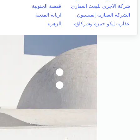
شركة الاجري للبعث العقاري
قفصة الجنوبية
الشركة العقارية إنفيسيون
اريانة المدينة
عقارية إيكو حمزة وشركاؤه
الزهرة