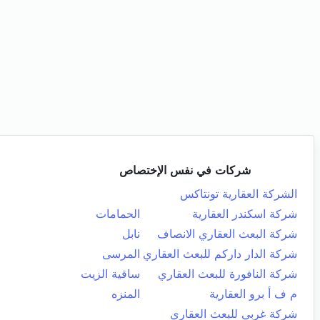
شركات في نفس الإختصاص
الشركة العقارية تونتاكس
شركة اسكندر العقارية
الحمامات
شركة البعث العقاري الانصاف
نابل
شركة الدار داركم للبعث العقاري
المرسى
شركة النافورة للبعث العقاري
ساقية الزيت
م ف أ برو العقارية
المنزه
شركة غربي للبعث العقاري