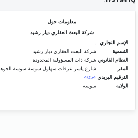
.
1727947Q
معلومات حول
شركة البعث العقاري ديار رشيد
الإسم التجاري
.
التسمية
شركة البعث العقاري ديار رشيد
النظام القانوني
شركة ذات المسؤولية المحدودة
المقر
شارع ياسر عرفات سهلول سوسة سوسة الجوهر
الترقيم البريدي
4054
الولاية
سوسة