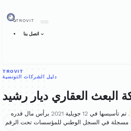
TROVIT
اتصل بنا
TROVIT
دليل الشركات التونسية
 البعث العقاري ديار رشيد
. تم تأسيسها في 12 جويلية 2021 برأس مال قدره
ة مسجلة في السجل الوطني للمؤسسات تحت الرقم