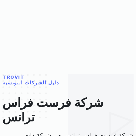
TROVIT
دليل الشركات التونسية
شركة فرست فراس
ترانس
شركة فرست فراس ترانس هي شركة ذات