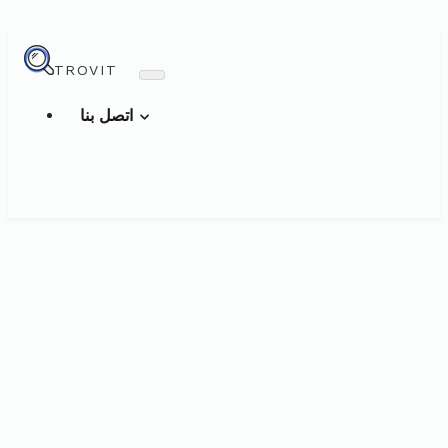
TROVIT
اتصل بنا