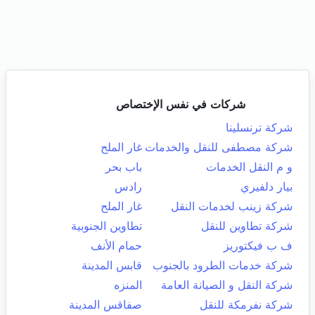
شركات في نفس الإختصاص
شركة ترنسلينا
شركة مصطفى للنقل والخدمات
غار الملح
و م النقل الخدمات
باب بحر
بيار دلفيري
رادس
شركة زينب لخدمات النقل
غار الملح
شركة تطاوين للنقل
تطاوين الجنوبية
ف ب فيكتوريز
حمام الأنف
شركة خدمات الطرود بالجنوب
قابس المدينة
شركة النقل و الصيانة العامة
المنزه
شركة نفرمكة للنقل
صفاقس المدينة