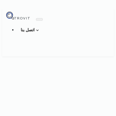
TROVIT
اتصل بنا