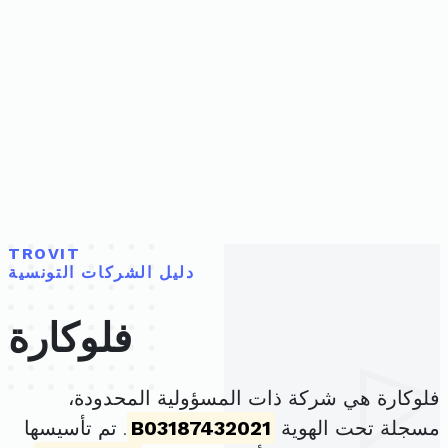
TROVIT
دليل الشركات التونسية
فلوكارة
فلوكارة هي شركة ذات المسؤولية المحدودة،
مسجلة تحت الهوية
B03187432021
. تم تأسيسها