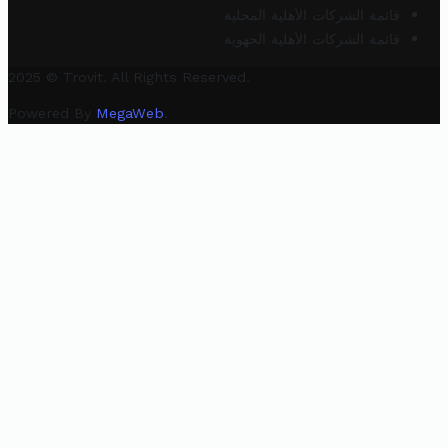
قائمة الشركات الأهلية المحلية
قائمة الشركات الأهلية الجهوية
2025 © Trovit. All Rights Reserved.
Powered By
MegaWeb
.