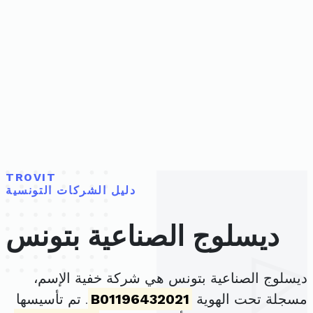
TROVIT
دليل الشركات التونسية
ديسلوج الصناعية بتونس
ديسلوج الصناعية بتونس هي شركة خفية الإسم،
مسجلة تحت الهوية
B01196432021
. تم تأسيسها