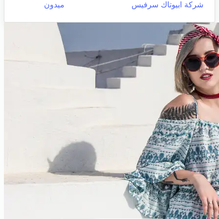
شركة ابيوتاك سرفيس
ميدون