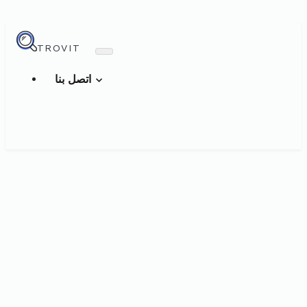
TROVIT
اتصل بنا