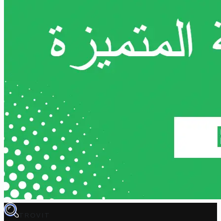
TROVIT