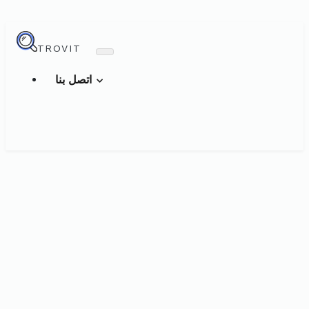
TROVIT
اتصل بنا