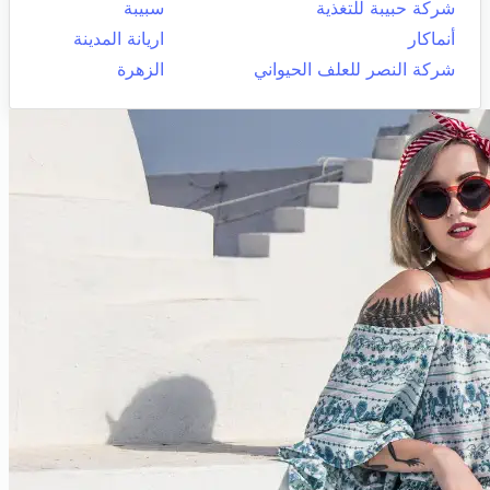
شركة حبيبة للتغذية
سبيبة
أنماكار
اريانة المدينة
شركة النصر للعلف الحيواني
الزهرة