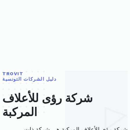
TROVIT
دليل الشركات التونسية
شركة رؤى للأعلاف
المركبة
شركة رؤى للأعلاف المركبة هي شركة ذات