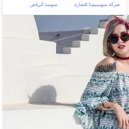
شركة سوسنيسا للتجارة
سوسة الرياض