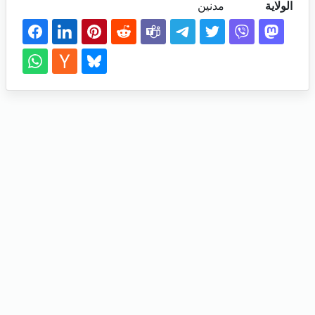
الولاية
مدنين