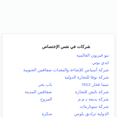
شركات في نفس الإختصاص
نيو فيزيون العالمية
ايدي بوتي
شركة أمنياس للإضاءة والمعدات
صفاقس الجنوبية
شركة نوفا للتجارة الدولية
ميما فخار 1903
باب بحر
شركة تاتش للتجارة
صفاقس المدينة
شركة بدبعة ذ.م.م
المروج
شركة سوبارمات
الدولية ترادنق بلوس
سكرة