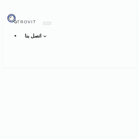
TROVIT
اتصل بنا