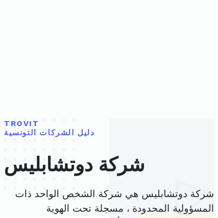
TROVIT
دليل الشركات التونسية
شركة دوتشابليس
شركة دوتشابليس هي شركة الشخص الواحد ذات
المسؤولية المحدودة ، مسجلة تحت الهوية