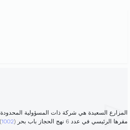
المزارع السعيدة هي شركة ذات المسؤولية المحدودة
مقرها الرئيسي في عدد 6 نهج الحجاز باب بحر (
1002
)