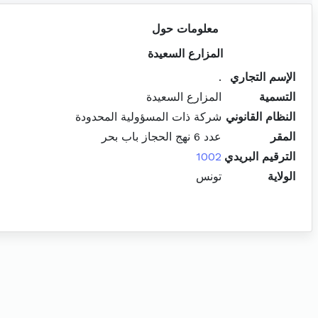
معلومات حول
المزارع السعيدة
الإسم التجاري
.
التسمية
المزارع السعيدة
النظام القانوني
شركة ذات المسؤولية المحدودة
المقر
عدد 6 نهج الحجاز باب بحر
الترقيم البريدي
1002
الولاية
تونس