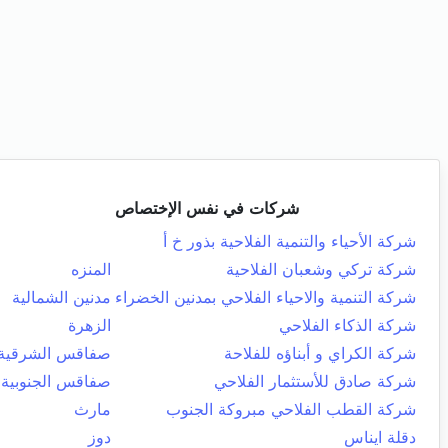
شركات في نفس الإختصاص
شركة الأحياء والتنمية الفلاحية بذور خ أ
شركة تركي وشعبان الفلاحية
المنزه
شركة التنمية والاحياء الفلاحي بمدنين الخضراء
مدنين الشمالية
شركة الذكاء الفلاحي
الزهرة
شركة الكراي و أبناؤه للفلاحة
صفاقس الشرقية
شركة صادق للأستثمار الفلاحي
صفاقس الجنوبية
شركة القطب الفلاحي مبروكة الجنوب
مارث
دقلة ايناس
دوز