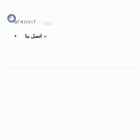
TROVIT
اتصل بنا