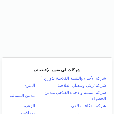
شركات في نفس الإختصاص
شركة الأحياء والتنمية الفلاحية بذور خ أ
شركة تركي وشعبان الفلاحية
المنزه
شركة التنمية والاحياء الفلاحي بمدنين
مدنين الشمالية
الخضراء
شركة الذكاء الفلاحي
الزهرة
صفاقس