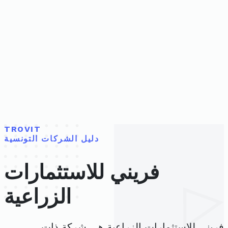
TROVIT
دليل الشركات التونسية
فريني للاستثمارات
الزراعية
فريني للاستثمارات الزراعية هي شركة ذات