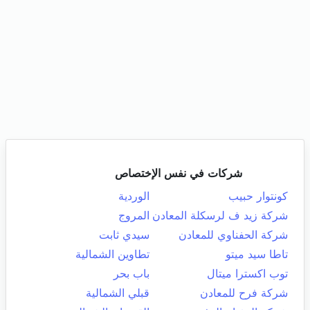
شركات في نفس الإختصاص
كونتوار حبيب
الوردية
شركة زيد ف لرسكلة المعادن
المروج
شركة الحفناوي للمعادن
سيدي ثابت
تاطا سيد ميتو
تطاوين الشمالية
توب اكسترا ميتال
باب بحر
شركة فرح للمعادن
قبلي الشمالية