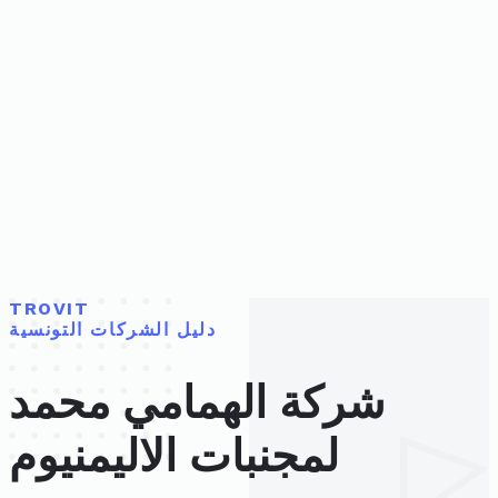
TROVIT
دليل الشركات التونسية
شركة الهمامي محمد
لمجنبات الاليمنيوم