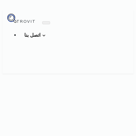
TROVIT
اتصل بنا