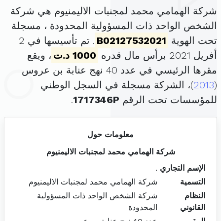
شركة الهمامي محمد لمجنبات الاليمنيوم هي شركة
الشخص الواحد ذات المسؤولية المحدودة ، مسجلة
تحت الهوية
B02127532021
. تم تأسيسها في 2
أفريل 2021 برأس مال قدره
1000 د.ت
، ويقع
مقرها الرئيسي في عدد 40 نهج عنابة بن عروس
(
2013
)، الشركة مسجلة في السجل الوطني
للمؤسسات تحت الرقم
1717346P
.
معلومات حول
شركة الهمامي محمد لمجنبات الاليمنيوم
الإسم التجاري
.
التسمية
شركة الهمامي محمد لمجنبات الاليمنيوم
النظام
شركة الشخص الواحد ذات المسؤولية
القانوني
المحدودة