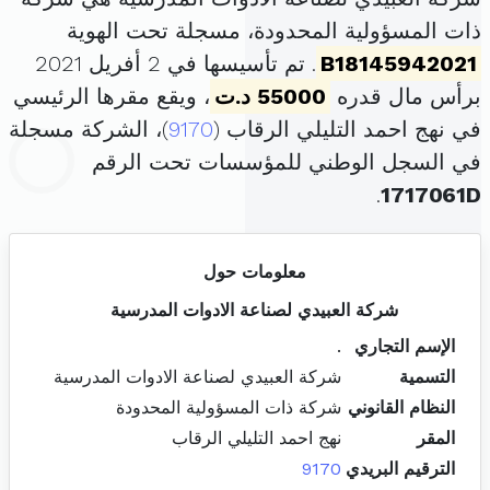
ذات المسؤولية المحدودة، مسجلة تحت الهوية
B18145942021
. تم تأسيسها في 2 أفريل 2021
برأس مال قدره
55000 د.ت
، ويقع مقرها الرئيسي
في نهج احمد التليلي الرقاب (
9170
)، الشركة مسجلة
في السجل الوطني للمؤسسات تحت الرقم
.
1717061D
معلومات حول
شركة العبيدي لصناعة الادوات المدرسية
الإسم التجاري
.
التسمية
شركة العبيدي لصناعة الادوات المدرسية
النظام القانوني
شركة ذات المسؤولية المحدودة
المقر
نهج احمد التليلي الرقاب
الترقيم البريدي
9170