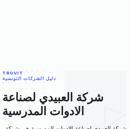
TROVIT
دليل الشركات التونسية
شركة العبيدي لصناعة
الادوات المدرسية
شركة العبيدي لصناعة الادوات المدرسية هي شركة