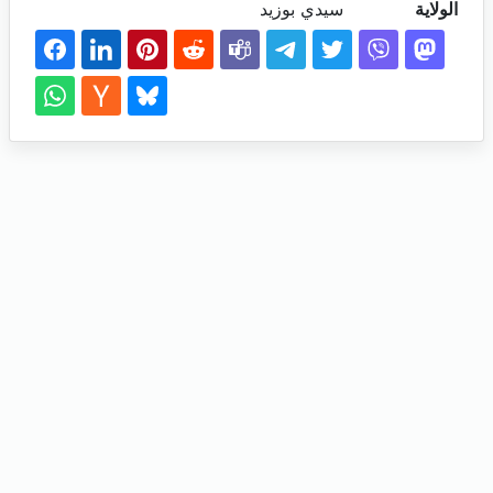
الولاية
سيدي بوزيد