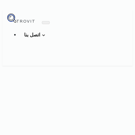
TROVIT
اتصل بنا